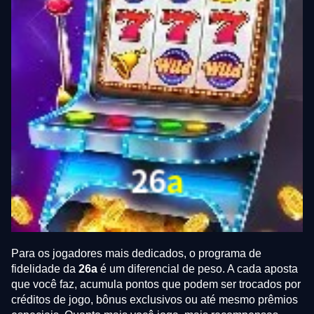
Para os jogadores mais dedicados, o programa de
fidelidade da
26a
é um diferencial de peso. A cada aposta
que você faz, acumula pontos que podem ser trocados por
créditos de jogo, bônus exclusivos ou até mesmo prêmios