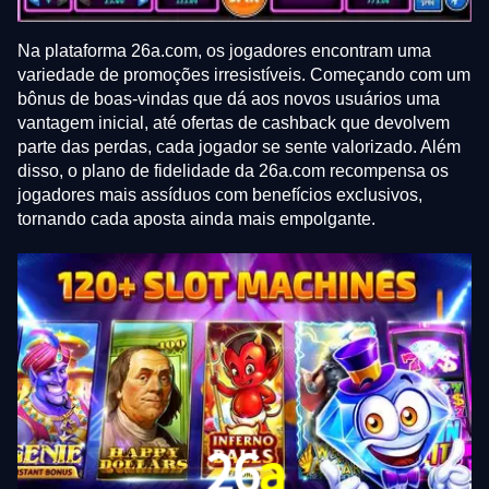
Na plataforma 26a.com, os jogadores encontram uma
variedade de promoções irresistíveis. Começando com um
bônus de boas-vindas que dá aos novos usuários uma
vantagem inicial, até ofertas de cashback que devolvem
parte das perdas, cada jogador se sente valorizado. Além
disso, o plano de fidelidade da 26a.com recompensa os
jogadores mais assíduos com benefícios exclusivos,
tornando cada aposta ainda mais empolgante.