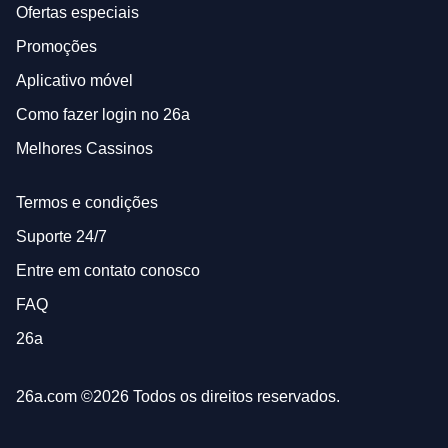
Ofertas especiais
Promoções
Aplicativo móvel
Como fazer login no 26a
Melhores Cassinos
Termos e condições
Suporte 24/7
Entre em contato conosco
FAQ
26a
26a.com ©2026 Todos os direitos reservados.