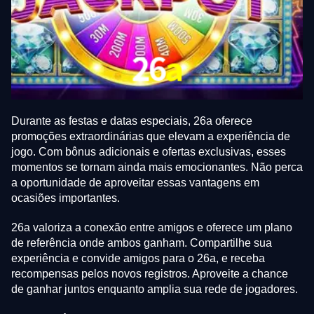
Durante as festas e datas especiais, 26a oferece
promoções extraordinárias que elevam a experiência de
jogo. Com bônus adicionais e ofertas exclusivas, esses
momentos se tornam ainda mais emocionantes. Não perca
a oportunidade de aproveitar essas vantagens em
ocasiões importantes.
26a valoriza a conexão entre amigos e oferece um plano
de referência onde ambos ganham. Compartilhe sua
experiência e convide amigos para o 26a, e receba
recompensas pelos novos registros. Aproveite a chance
de ganhar juntos enquanto amplia sua rede de jogadores.