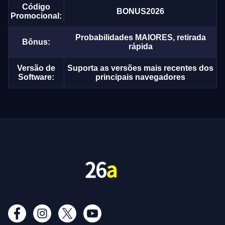
Código
BONUS2026
Promocional:
Probabilidades MAIORES, retirada
Bônus:
rápida
Versão de
Suporta as versões mais recentes dos
Software:
principais navegadores