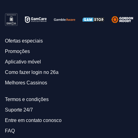
Ofertas especiais
Promoções
Aplicativo móvel
Como fazer login no 26a
Melhores Cassinos
Termos e condições
Suporte 24/7
Entre em contato conosco
FAQ