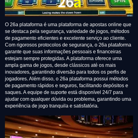
O 26a plataforma é uma plataforma de apostas online que
se destaca pela segurança, variedade de jogos, métodos
de pagamento eficientes e excelente serviço ao cliente.
Com rigorosos protocolos de segurança, o 26a plataforma
garante que suas informações pessoais e financeiras
estejam sempre protegidas. A plataforma oferece uma
ampla gama de jogos, desde clássicos até os mais
inovadores, garantindo diversão para todos os perfis de
jogadores. Além disso, o 26a plataforma possui métodos
de pagamento rápidos e seguros, facilitando depósitos e
saques. A equipe de suporte está disponível 24/7 para
ajudar com qualquer dúvida ou problema, garantindo uma
experiência de jogo tranquila e satisfatória.