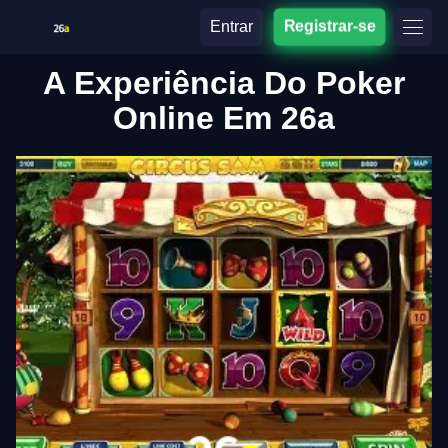
Entrar
Registrar-se
A Experiência Do Poker
Online Em 26a