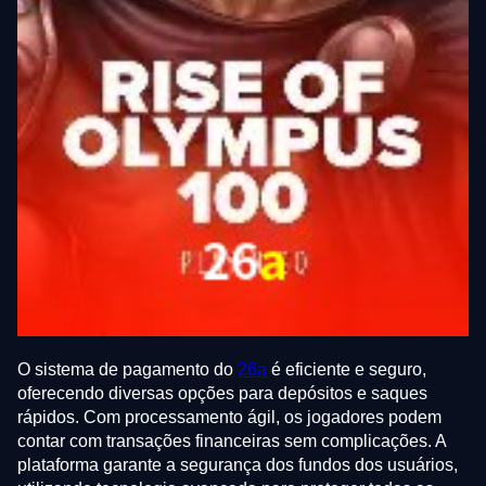
O sistema de pagamento do
26a
é eficiente e seguro,
oferecendo diversas opções para depósitos e saques
rápidos. Com processamento ágil, os jogadores podem
contar com transações financeiras sem complicações. A
plataforma garante a segurança dos fundos dos usuários,