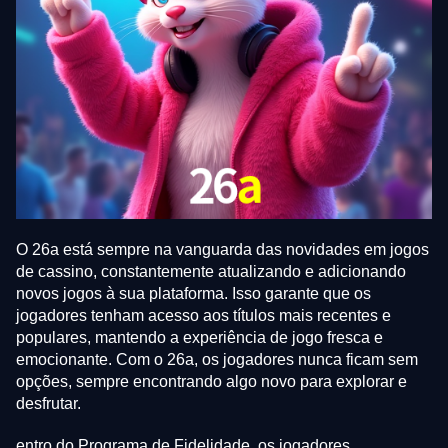
O 26a está sempre na vanguarda das novidades em jogos
de cassino, constantemente atualizando e adicionando
novos jogos à sua plataforma. Isso garante que os
jogadores tenham acesso aos títulos mais recentes e
populares, mantendo a experiência de jogo fresca e
emocionante. Com o 26a, os jogadores nunca ficam sem
opções, sempre encontrando algo novo para explorar e
desfrutar.
entro do Programa de Fidelidade, os jogadores