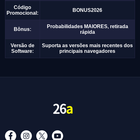
Código
BONUS2026
Promocional:
Probabilidades MAIORES, retirada
Bônus:
rápida
Versão de
Suporta as versões mais recentes dos
Software:
principais navegadores