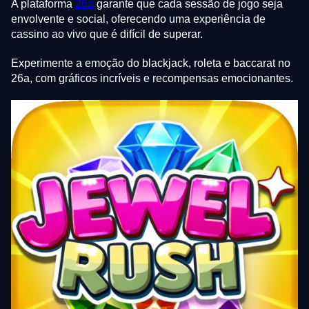
A plataforma
26a
garante que cada sessão de jogo seja
envolvente e social, oferecendo uma experiência de
cassino ao vivo que é difícil de superar.
Experimente a emoção do blackjack, roleta e baccarat no
26a, com gráficos incríveis e recompensas emocionantes.