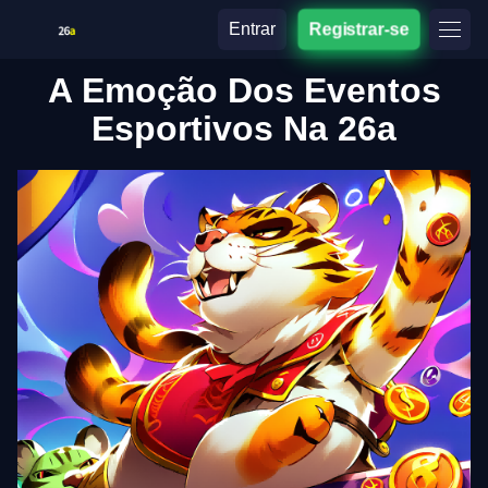
Entrar
Registrar-se
A Emoção Dos Eventos
Esportivos Na 26a