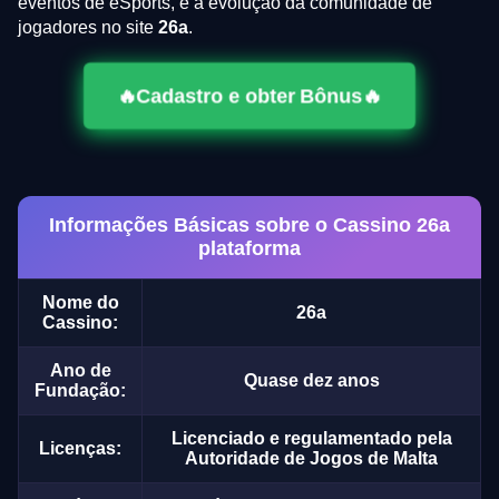
eventos de eSports, e a evolução da comunidade de
jogadores no site
26a
.
🔥Cadastro e obter Bônus🔥
Informações Básicas sobre o Cassino 26a
plataforma
Nome do
26a
Cassino:
Ano de
Quase dez anos
Fundação:
Licenciado e regulamentado pela
Licenças:
Autoridade de Jogos de Malta