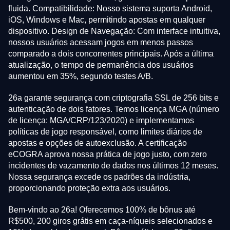
fluida. Compatibilidade: Nosso sistema suporta Android,
iOS, Windows e Mac, permitindo apostas em qualquer
dispositivo. Design de Navegação: Com interface intuitiva,
nossos usuários acessam jogos em menos passos
comparado a dois concorrentes principais. Após a última
atualização, o tempo de permanência dos usuários
aumentou em 35%, segundo testes A/B.
26a garante segurança com criptografia SSL de 256 bits e
autenticação de dois fatores. Temos licença MGA (número
de licença: MGA/CRP/123/2020) e implementamos
políticas de jogo responsável, como limites diários de
apostas e opções de autoexclusão. A certificação
eCOGRA aprova nossa prática de jogo justo, com zero
incidentes de vazamento de dados nos últimos 12 meses.
Nossa segurança excede os padrões da indústria,
proporcionando proteção extra aos usuários.
Bem-vindo ao 26a! Oferecemos 100% de bônus até
R$500, 200 giros grátis em caça-níqueis selecionados e