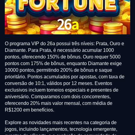
O programa VIP do 26a possui três níveis: Prata, Ouro e
Diamante. Para Prata, é necessário acumular 1000
pontos, oferecendo 150% de bônus. Ouro requer 5000
pontos com 175% de bônus, enquanto Diamante exige
10000 pontos, permitindo 200% de bônus e saque
prioritário. Pontos acumulados por apostas, com taxa de
conversão de 10:1, válidos por 12 meses. Eventos
exclusivos incluem torneios especiais e presentes de
aniversário. Comparamos com dois concorrentes,
oferecendo 20% mais valor mensal, com média de
R$1200 em benefícios.
Explore as novidades mais recentes na categoria de
jogos, incluindo lançamentos, tecnologia emergente,