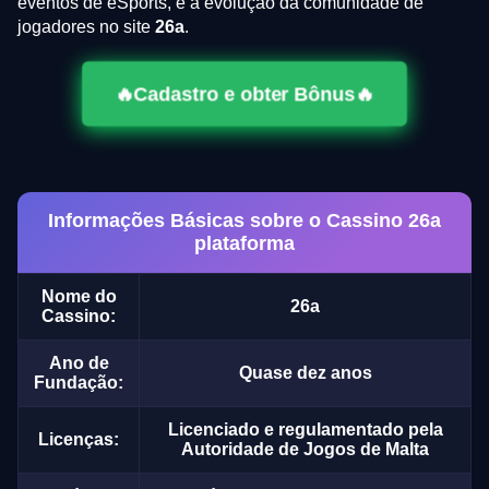
eventos de eSports, e a evolução da comunidade de
jogadores no site
26a
.
🔥Cadastro e obter Bônus🔥
Informações Básicas sobre o Cassino 26a
plataforma
Nome do
26a
Cassino:
Ano de
Quase dez anos
Fundação:
Licenciado e regulamentado pela
Licenças:
Autoridade de Jogos de Malta