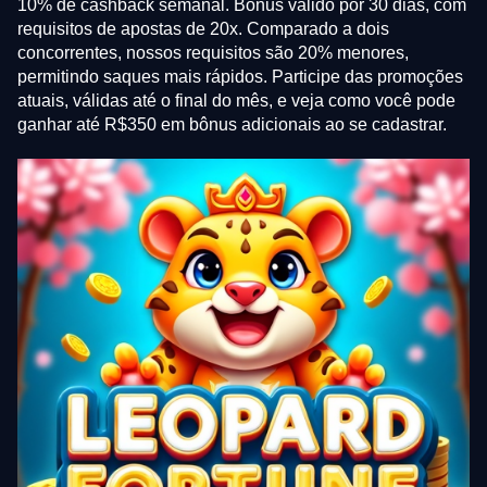
10% de cashback semanal. Bônus válido por 30 dias, com
requisitos de apostas de 20x. Comparado a dois
concorrentes, nossos requisitos são 20% menores,
permitindo saques mais rápidos. Participe das promoções
atuais, válidas até o final do mês, e veja como você pode
ganhar até R$350 em bônus adicionais ao se cadastrar.