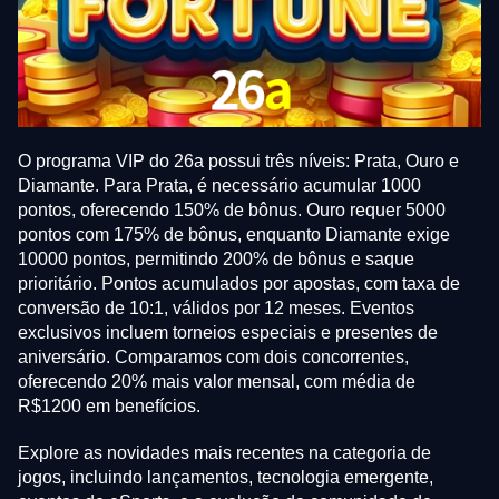
O programa VIP do 26a possui três níveis: Prata, Ouro e
Diamante. Para Prata, é necessário acumular 1000
pontos, oferecendo 150% de bônus. Ouro requer 5000
pontos com 175% de bônus, enquanto Diamante exige
10000 pontos, permitindo 200% de bônus e saque
prioritário. Pontos acumulados por apostas, com taxa de
conversão de 10:1, válidos por 12 meses. Eventos
exclusivos incluem torneios especiais e presentes de
aniversário. Comparamos com dois concorrentes,
oferecendo 20% mais valor mensal, com média de
R$1200 em benefícios.
Explore as novidades mais recentes na categoria de
jogos, incluindo lançamentos, tecnologia emergente,